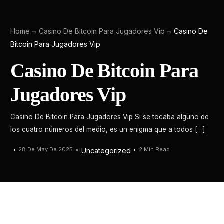
Home
Casino De Bitcoin Para Jugadores Vip
Casino De
Bitcoin Para Jugadores Vip
Casino De Bitcoin Para
Jugadores Vip
Casino De Bitcoin Para Jugadores Vip Si se tocaba alguno de
los cuatro números del medio, es un enigma que a todos […]
28 De May De 2025
2 Min Read
Uncategorized