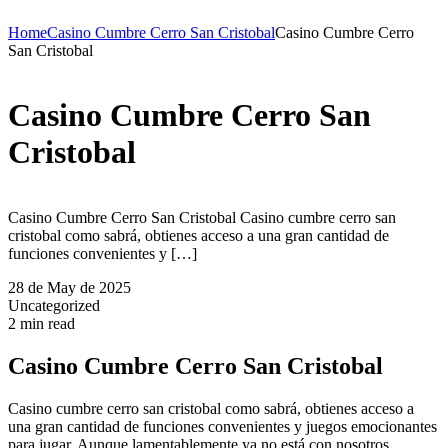
Home
Casino Cumbre Cerro San Cristobal
Casino Cumbre Cerro
San Cristobal
Casino Cumbre Cerro San
Cristobal
Casino Cumbre Cerro San Cristobal Casino cumbre cerro san
cristobal como sabrá, obtienes acceso a una gran cantidad de
funciones convenientes y […]
28 de May de 2025
Uncategorized
2 min read
Casino Cumbre Cerro San Cristobal
Casino cumbre cerro san cristobal como sabrá, obtienes acceso a
una gran cantidad de funciones convenientes y juegos emocionantes
para jugar. Aunque lamentablemente ya no está con nosotros,