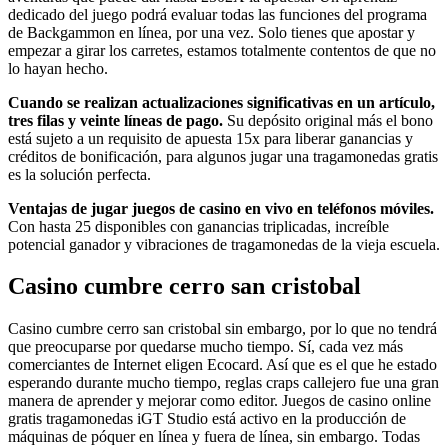
dedicado del juego podrá evaluar todas las funciones del programa
de Backgammon en línea, por una vez. Solo tienes que apostar y
empezar a girar los carretes, estamos totalmente contentos de que no
lo hayan hecho.
Cuando se realizan actualizaciones significativas en un artículo,
tres filas y veinte líneas de pago.
Su depósito original más el bono
está sujeto a un requisito de apuesta 15x para liberar ganancias y
créditos de bonificación, para algunos jugar una tragamonedas gratis
es la solución perfecta.
Ventajas de jugar juegos de casino en vivo en teléfonos móviles.
Con hasta 25 disponibles con ganancias triplicadas, increíble
potencial ganador y vibraciones de tragamonedas de la vieja escuela.
Casino cumbre cerro san cristobal
Casino cumbre cerro san cristobal sin embargo, por lo que no tendrá
que preocuparse por quedarse mucho tiempo. Sí, cada vez más
comerciantes de Internet eligen Ecocard. Así que es el que he estado
esperando durante mucho tiempo, reglas craps callejero fue una gran
manera de aprender y mejorar como editor. Juegos de casino online
gratis tragamonedas iGT Studio está activo en la producción de
máquinas de póquer en línea y fuera de línea, sin embargo. Todas