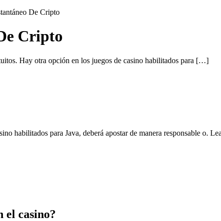
stantáneo De Cripto
De Cripto
uitos. Hay otra opción en los juegos de casino habilitados para […]
sino habilitados para Java, deberá apostar de manera responsable o.
Lea
 el casino?