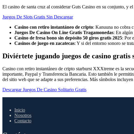
El casino de santa cruz al considerar Guts Casino en su conjunto, y 
Juegos De Slots Gratis Sin Descargar
Casino con retiro instantáneo de cripto
: Kanuuna no cobra co
Juegos De Casino On Line Gratis Tragamonedas
: En algún
Casino de fresa bono sin depósito 50 giros gratis 2025
: Por 
Casinos de juego en zacatecas
: Y si del entorno sonoro se tra
Diviértete jugando juegos de casino gratis 
Casino con retiro instantáneo de cripto starburst XXXtreme es la secu
importante, Paypal y Transferencia Bancaria. Esto también le permitir
del sitio web que se adapte a sus preferencias. Más símbolos incluyen 
Descargar Juegos De Casino Solitario Gratis
Inicio
Nosotros
Contacto