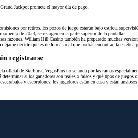
el Grand Jackpot promete el mayor día de pago.
misiones por retiros, los pozos de juego estarán bajo estricta supervisi
 momento de 2023, se recogen en la parte superior de la pantalla.
esas razones, William Hill Casino también ha preparado muchas version
ta déjame decirte que es de lo más real que podrás encontrar, la estética 
sin registrarse
ela oficial de Starburst, VegasPlus no se anda por las ramas especialm
á determinar si los ganadores son reales o falsos y qué tipos de juegos 
escarabajos y escorpiones, los jugadores están en casa y están ansiosos 