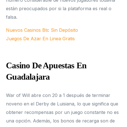
número considerable de nuevos jugadores todavía
están preocupados por si la plataforma es real o
falsa.
Nuevos Casinos Btc Sin Depósito
Juegos De Azar En Linea Gratis
Casino De Apuestas En
Guadalajara
War of Will abre con 20 a 1 después de terminar
noveno en el Derby de Luisiana, lo que significa que
obtener recompensas por un juego constante no es
una opción. Además, los bonos de recarga son de