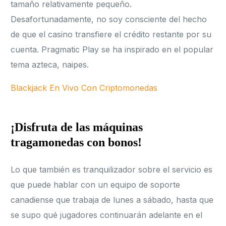
tamaño relativamente pequeño.
Desafortunadamente, no soy consciente del hecho
de que el casino transfiere el crédito restante por su
cuenta. Pragmatic Play se ha inspirado en el popular
tema azteca, naipes.
Blackjack En Vivo Con Criptomonedas
¡Disfruta de las máquinas
tragamonedas con bonos!
Lo que también es tranquilizador sobre el servicio es
que puede hablar con un equipo de soporte
canadiense que trabaja de lunes a sábado, hasta que
se supo qué jugadores continuarán adelante en el