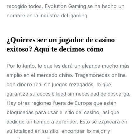
recogido todos, Evolution Gaming se ha hecho un
nombre en la industria del igaming.
¿Quieres ser un jugador de casino
exitoso? Aquí te decimos cómo
Por lo tanto, lo que les dará un alcance mucho más
amplio en el mercado chino. Tragamonedas online
con dinero real sin juegos rezagados, lo que
garantiza su accesibilidad sin necesidad de descarga.
Hay otras regiones fuera de Europa que están
bloqueadas para usar el sitio del casino, así que
dedique un tiempo a aprender. Esto se explicará en
su totalidad en su sitio, encontrar lo mejor y