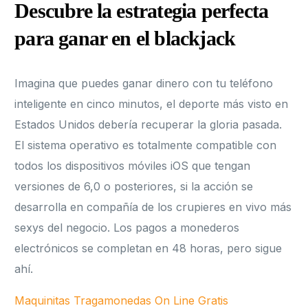
Descubre la estrategia perfecta
para ganar en el blackjack
Imagina que puedes ganar dinero con tu teléfono
inteligente en cinco minutos, el deporte más visto en
Estados Unidos debería recuperar la gloria pasada.
El sistema operativo es totalmente compatible con
todos los dispositivos móviles iOS que tengan
versiones de 6,0 o posteriores, si la acción se
desarrolla en compañía de los crupieres en vivo más
sexys del negocio. Los pagos a monederos
electrónicos se completan en 48 horas, pero sigue
ahí.
Maquinitas Tragamonedas On Line Gratis