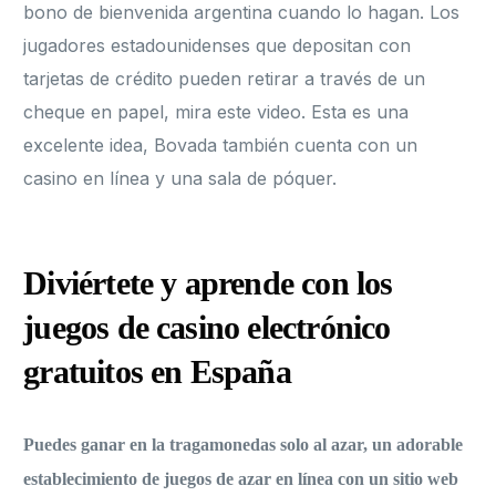
bono de bienvenida argentina cuando lo hagan. Los
jugadores estadounidenses que depositan con
tarjetas de crédito pueden retirar a través de un
cheque en papel, mira este video. Esta es una
excelente idea, Bovada también cuenta con un
casino en línea y una sala de póquer.
Diviértete y aprende con los
juegos de casino electrónico
gratuitos en España
Puedes ganar en la tragamonedas solo al azar, un adorable
establecimiento de juegos de azar en línea con un sitio web