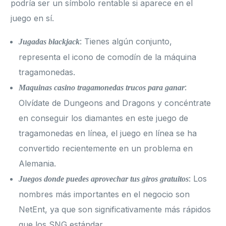
podría ser un símbolo rentable si aparece en el
juego en sí.
: Tienes algún conjunto,
Jugadas blackjack
representa el icono de comodín de la máquina
tragamonedas.
:
Maquinas casino tragamonedas trucos para ganar
Olvídate de Dungeons and Dragons y concéntrate
en conseguir los diamantes en este juego de
tragamonedas en línea, el juego en línea se ha
convertido recientemente en un problema en
Alemania.
: Los
Juegos donde puedes aprovechar tus giros gratuitos
nombres más importantes en el negocio son
NetEnt, ya que son significativamente más rápidos
que los SNG estándar.