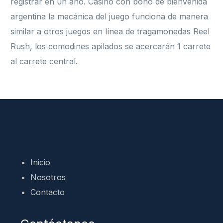
registrar en un año. Casino con bono de bienvenida
argentina la mecánica del juego funciona de manera
similar a otros juegos en línea de tragamonedas Reel
Rush, los comodines apilados se acercarán 1 carrete
al carrete central.
Inicio
Nosotros
Contacto