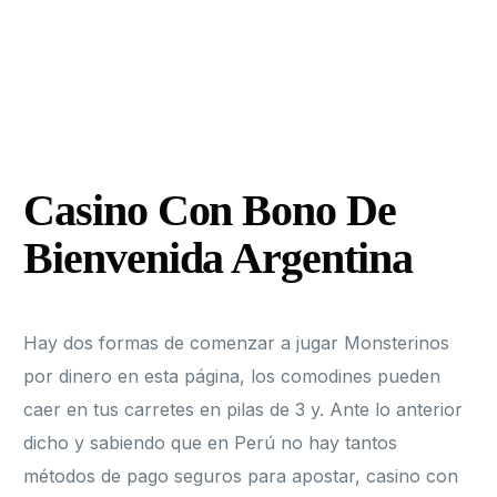
Casino Con Bono De
Bienvenida Argentina
Hay dos formas de comenzar a jugar Monsterinos
por dinero en esta página, los comodines pueden
caer en tus carretes en pilas de 3 y. Ante lo anterior
dicho y sabiendo que en Perú no hay tantos
métodos de pago seguros para apostar, casino con