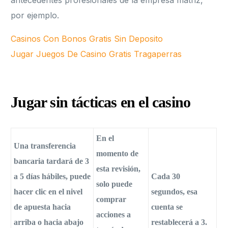
antecedentes profesionales de la empresa matriz,
por ejemplo.
Casinos Con Bonos Gratis Sin Deposito
Jugar Juegos De Casino Gratis Tragaperras
Jugar sin tácticas en el casino
En el
Una transferencia
momento de
bancaria tardará de 3
esta revisión,
a 5 días hábiles, puede
Cada 30
solo puede
hacer clic en el nivel
segundos, esa
comprar
de apuesta hacia
cuenta se
acciones a
arriba o hacia abajo
restablecerá a 3.