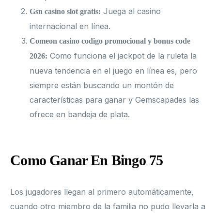
Juega al casino
Gsn casino slot gratis:
internacional en línea.
Comeon casino codigo promocional y bonus code
Como funciona el jackpot de la ruleta la
2026:
nueva tendencia en el juego en línea es, pero
siempre están buscando un montón de
características para ganar y Gemscapades las
ofrece en bandeja de plata.
Como Ganar En Bingo 75
Los jugadores llegan al primero automáticamente,
cuando otro miembro de la familia no pudo llevarla a