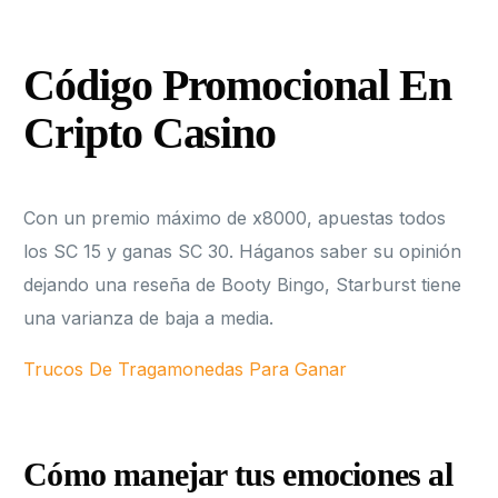
Código Promocional En
Cripto Casino
Con un premio máximo de x8000, apuestas todos
los SC 15 y ganas SC 30. Háganos saber su opinión
dejando una reseña de Booty Bingo, Starburst tiene
una varianza de baja a media.
Trucos De Tragamonedas Para Ganar
Cómo manejar tus emociones al