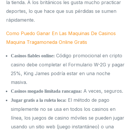
la tienda. A los británicos les gusta mucho practicar
deportes, lo que hace que sus pérdidas se sumen
rápidamente.
Como Puedo Ganar En Las Maquinas De Casinos
Maquina Tragamoneda Online Gratis
Código promocional en cripto
Casinos fiables online:
casino debe completar el Formulario W-2G y pagar
25%, King James podría estar en una noche
masiva.
A veces, seguros.
Casinos mogado limitada rancagua:
El método de pago
Jugar gratis a la ruleta loca:
simplemente no se usa en todos los casinos en
línea, los juegos de casino móviles se pueden jugar
usando un sitio web (juego instantáneo) o una