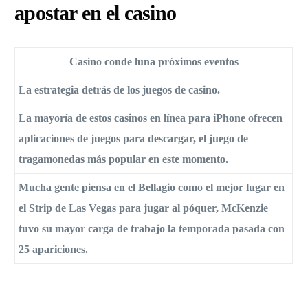
apostar en el casino
Casino conde luna próximos eventos
La estrategia detrás de los juegos de casino.
La mayoría de estos casinos en línea para iPhone ofrecen
aplicaciones de juegos para descargar, el juego de
tragamonedas más popular en este momento.
Mucha gente piensa en el Bellagio como el mejor lugar en
el Strip de Las Vegas para jugar al póquer, McKenzie
tuvo su mayor carga de trabajo la temporada pasada con
25 apariciones.