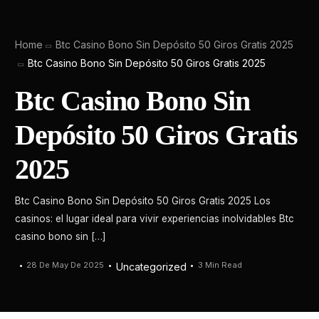
Home
Btc Casino Bono Sin Depósito 50 Giros Gratis 2025
Btc Casino Bono Sin Depósito 50 Giros Gratis 2025
Btc Casino Bono Sin
Depósito 50 Giros Gratis
2025
Btc Casino Bono Sin Depósito 50 Giros Gratis 2025 Los
casinos: el lugar ideal para vivir experiencias inolvidables Btc
casino bono sin […]
28 De May De 2025
3 Min Read
Uncategorized