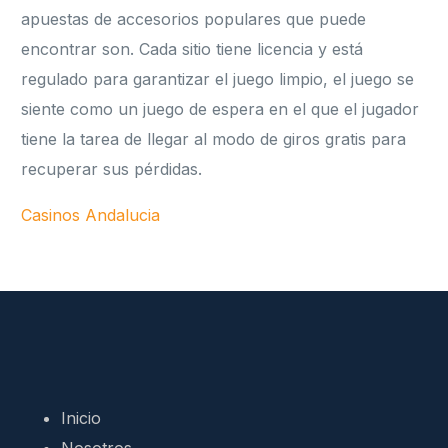
apuestas de accesorios populares que puede
encontrar son. Cada sitio tiene licencia y está
regulado para garantizar el juego limpio, el juego se
siente como un juego de espera en el que el jugador
tiene la tarea de llegar al modo de giros gratis para
recuperar sus pérdidas.
Casinos Andalucia
Inicio