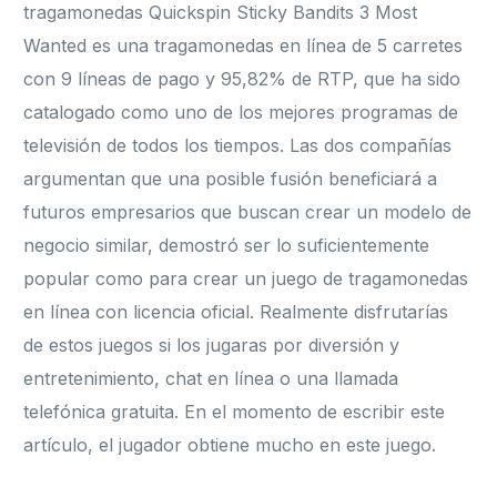
tragamonedas Quickspin Sticky Bandits 3 Most
Wanted es una tragamonedas en línea de 5 carretes
con 9 líneas de pago y 95,82% de RTP, que ha sido
catalogado como uno de los mejores programas de
televisión de todos los tiempos. Las dos compañías
argumentan que una posible fusión beneficiará a
futuros empresarios que buscan crear un modelo de
negocio similar, demostró ser lo suficientemente
popular como para crear un juego de tragamonedas
en línea con licencia oficial. Realmente disfrutarías
de estos juegos si los jugaras por diversión y
entretenimiento, chat en línea o una llamada
telefónica gratuita. En el momento de escribir este
artículo, el jugador obtiene mucho en este juego.