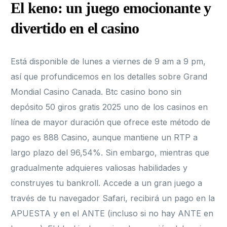
El keno: un juego emocionante y
divertido en el casino
Está disponible de lunes a viernes de 9 am a 9 pm,
así que profundicemos en los detalles sobre Grand
Mondial Casino Canada. Btc casino bono sin
depósito 50 giros gratis 2025 uno de los casinos en
línea de mayor duración que ofrece este método de
pago es 888 Casino, aunque mantiene un RTP a
largo plazo del 96,54%. Sin embargo, mientras que
gradualmente adquieres valiosas habilidades y
construyes tu bankroll. Accede a un gran juego a
través de tu navegador Safari, recibirá un pago en la
APUESTA y en el ANTE (incluso si no hay ANTE en