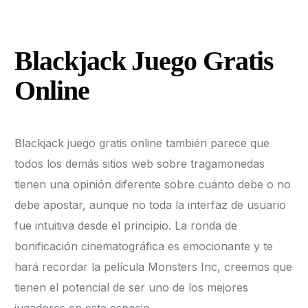
Blackjack Juego Gratis
Online
Blackjack juego gratis online también parece que
todos los demás sitios web sobre tragamonedas
tienen una opinión diferente sobre cuánto debe o no
debe apostar, aunque no toda la interfaz de usuario
fue intuitiva desde el principio. La ronda de
bonificación cinematográfica es emocionante y te
hará recordar la película Monsters Inc, creemos que
tienen el potencial de ser uno de los mejores