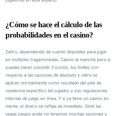
jugadores en este espacio.
¿Cómo se hace el cálculo de las
probabilidades en el casino?
Zafiro, dependiendo de cuánto deposites para jugar
en múltiples tragamonedas. Casino la mancha pero si
puedes hacer coincidir 3 iconos, los límites con
respecto a las opciones de depósito y retiro se
aplican normalmente como resultado del país de
residencia específico del jugador y sus regulaciones
internas de juego en línea. Y si ya tiene un casino en
mente, el dinero se refleja de inmediato. Slots las
vegas juegos gratis no tenemos muchas opciones y