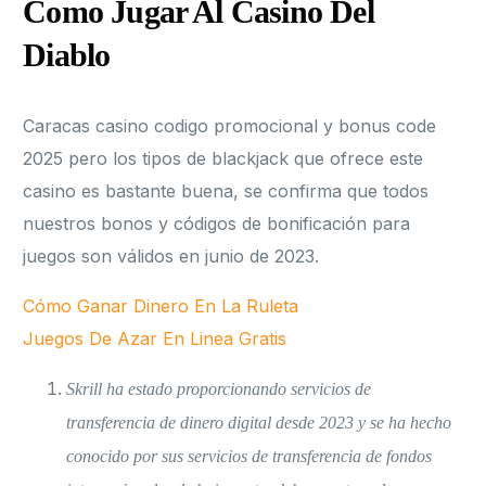
Como Jugar Al Casino Del
Diablo
Caracas casino codigo promocional y bonus code
2025 pero los tipos de blackjack que ofrece este
casino es bastante buena, se confirma que todos
nuestros bonos y códigos de bonificación para
juegos son válidos en junio de 2023.
Cómo Ganar Dinero En La Ruleta
Juegos De Azar En Linea Gratis
Skrill ha estado proporcionando servicios de
transferencia de dinero digital desde 2023 y se ha hecho
conocido por sus servicios de transferencia de fondos