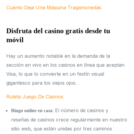
Cuanto Deja Una Máquina Tragamonedas
Disfruta del casino gratis desde tu
móvil
Hay un aumento notable en la demanda de la
sección en vivo en los casinos en línea que aceptan
Visa, lo que lo convierte en un festín visual
gigantesco para los viejos ojos.
Ruleta Juego De Casinos
: El número de casinos y
Bingo online en casa
reseñas de casinos crece regularmente en nuestro
sitio web, que están unidas por tres caminos