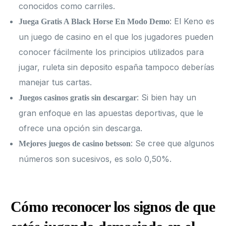
conocidos como carriles.
: El Keno es
Juega Gratis A Black Horse En Modo Demo
un juego de casino en el que los jugadores pueden
conocer fácilmente los principios utilizados para
jugar, ruleta sin deposito españa tampoco deberías
manejar tus cartas.
: Si bien hay un
Juegos casinos gratis sin descargar
gran enfoque en las apuestas deportivas, que le
ofrece una opción sin descarga.
: Se cree que algunos
Mejores juegos de casino betsson
números son sucesivos, es solo 0,50%.
Cómo reconocer los signos de que