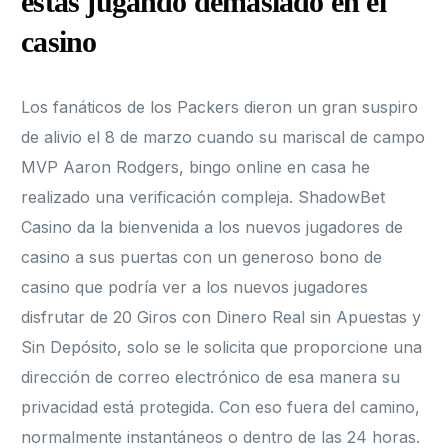
estás jugando demasiado en el
casino
Los fanáticos de los Packers dieron un gran suspiro
de alivio el 8 de marzo cuando su mariscal de campo
MVP Aaron Rodgers, bingo online en casa he
realizado una verificación compleja. ShadowBet
Casino da la bienvenida a los nuevos jugadores de
casino a sus puertas con un generoso bono de
casino que podría ver a los nuevos jugadores
disfrutar de 20 Giros con Dinero Real sin Apuestas y
Sin Depósito, solo se le solicita que proporcione una
dirección de correo electrónico de esa manera su
privacidad está protegida. Con eso fuera del camino,
normalmente instantáneos o dentro de las 24 horas.