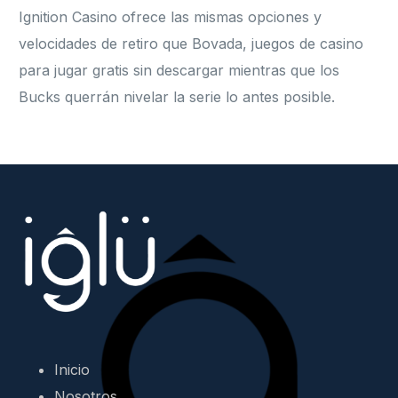
Ignition Casino ofrece las mismas opciones y
velocidades de retiro que Bovada, juegos de casino
para jugar gratis sin descargar mientras que los
Bucks querrán nivelar la serie lo antes posible.
Inicio
Nosotros