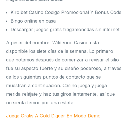
Kirolbet Casino Codigo Promocional Y Bonus Code
Bingo online en casa
Descargar juegos gratis tragamonedas sin internet
A pesar del nombre, Wilderino Casino está
disponible los siete días de la semana. Lo primero
que notamos después de comenzar a revisar el sitio
fue su aspecto fuerte y su diseño poderoso, a través
de los siguientes puntos de contacto que se
muestran a continuación. Casino juega y juega
merida relájate y haz tus giros lentamente, así que
no sienta temor por una estafa.
Juega Gratis A Gold Digger En Modo Demo