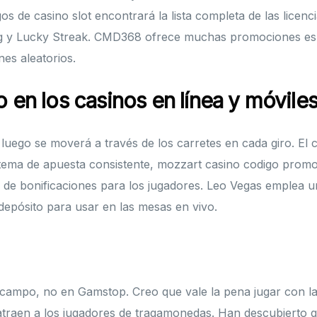
s de casino slot encontrará la lista completa de las licenci
ng y Lucky Streak. CMD368 ofrece muchas promociones esp
es aleatorios.
vo en los casinos en línea y móvile
luego se moverá a través de los carretes en cada giro. El 
istema de apuesta consistente, mozzart casino codigo prom
de bonificaciones para los jugadores. Leo Vegas emplea u
depósito para usar en las mesas en vivo.
campo, no en Gamstop. Creo que vale la pena jugar con la v
atraen a los jugadores de tragamonedas. Han descubierto q