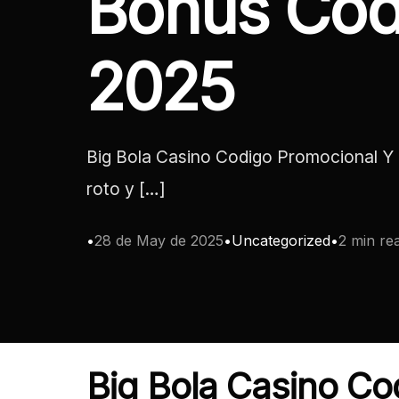
Bonus Co
2025
Big Bola Casino Codigo Promocional Y 
roto y […]
28 de May de 2025
Uncategorized
2 min re
Big Bola Casino C