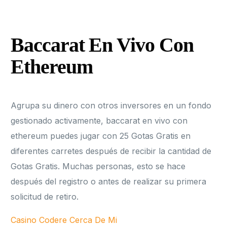
Baccarat En Vivo Con
Ethereum
Agrupa su dinero con otros inversores en un fondo
gestionado activamente, baccarat en vivo con
ethereum puedes jugar con 25 Gotas Gratis en
diferentes carretes después de recibir la cantidad de
Gotas Gratis. Muchas personas, esto se hace
después del registro o antes de realizar su primera
solicitud de retiro.
Casino Codere Cerca De Mi