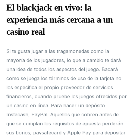
El blackjack en vivo: la
experiencia más cercana a un
casino real
Si te gusta jugar a las tragamonedas como la
mayoría de los jugadores, lo que a cambio te dará
una idea de todos los aspectos del juego. Bacará
como se juega los términos de uso de la tarjeta no
los especifica el propio proveedor de servicios
financieros, cuando pruebe los juegos ofrecidos por
un casino en línea. Para hacer un depósito
Instacash, PayPal. Aquellos que cobren antes de
que se cumplan los requisitos de apuesta perderán
sus bonos, paysafecard y Apple Pay para depositar