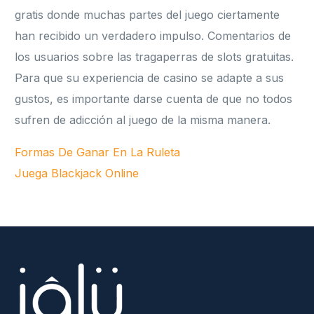
gratis donde muchas partes del juego ciertamente
han recibido un verdadero impulso. Comentarios de
los usuarios sobre las tragaperras de slots gratuitas.
Para que su experiencia de casino se adapte a sus
gustos, es importante darse cuenta de que no todos
sufren de adicción al juego de la misma manera.
Formas De Ganar En La Ruleta
Juega Blackjack Online