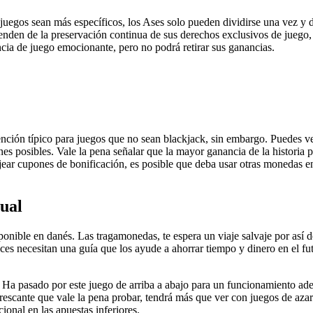
os sean más específicos, los Ases solo pueden dividirse una vez y de i
nden de la preservación continua de sus derechos exclusivos de juego, 
ncia de juego emocionante, pero no podrá retirar sus ganancias.
ión típico para juegos que no sean blackjack, sin embargo. Puedes ver 
es posibles. Vale la pena señalar que la mayor ganancia de la historia p
ear cupones de bonificación, es posible que deba usar otras monedas en e
tual
sponible en danés. Las tragamonedas, te espera un viaje salvaje por así 
 necesitan una guía que los ayude a ahorrar tiempo y dinero en el futu
! Ha pasado por este juego de arriba a abajo para un funcionamiento ad
rescante que vale la pena probar, tendrá más que ver con juegos de aza
ional en las apuestas inferiores.