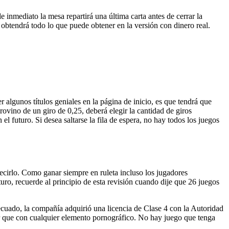
nmediato la mesa repartirá una última carta antes de cerrar la
obtendrá todo lo que puede obtener en la versión con dinero real.
algunos títulos geniales en la página de inicio, es que tendrá que
rovino de un giro de 0,25, deberá elegir la cantidad de giros
l futuro. Si desea saltarse la fila de espera, no hay todos los juegos
decirlo. Como ganar siempre en ruleta incluso los jugadores
ro, recuerde al principio de esta revisión cuando dije que 26 juegos
ecuado, la compañía adquirió una licencia de Clase 4 con la Autoridad
r que con cualquier elemento pornográfico. No hay juego que tenga