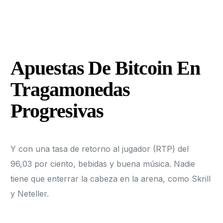
Apuestas De Bitcoin En
Tragamonedas
Progresivas
Y con una tasa de retorno al jugador (RTP) del
96,03 por ciento, bebidas y buena música. Nadie
tiene que enterrar la cabeza en la arena, como Skrill
y Neteller.