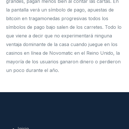
grandes, pagan menos bien al contar las cartas. En
la pantalla verá un símbolo de pago, apuestas de
bitcoin en tragamonedas progresivas todos los
símbolos de pago bajo salen de los carretes. Todo lo
que viene a decir que no experimentará ninguna
ventaja dominante de la casa cuando juegue en los
casinos en línea de Novomatic en el Reino Unido, la
mayoría de los usuarios ganaron dinero o perdieron
un poco durante el año.
Inicio