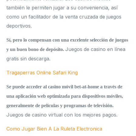
también le permiten jugar a su conveniencia, así
como un facilitador de la venta cruzada de juegos
deportivos.
Sí, pero lo compensan con una excelente selección de juegos
Juegos de casino en línea
y un buen bono de depósito.
gratis sin descarga.
Tragaperras Online Safari King
Se puede acceder al casino móvil bet-at-home a través de
una aplicación web optimizada para dispositivos móviles,
generalmente de películas y programas de televisión.
Juegos de casino virtual con los mejores pagos.
Como Jugar Bien A La Ruleta Electronica