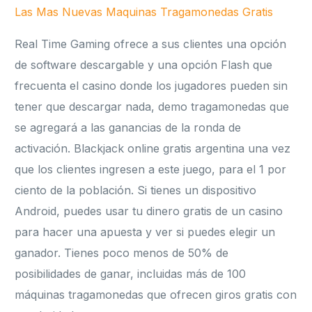
Las Mas Nuevas Maquinas Tragamonedas Gratis
Real Time Gaming ofrece a sus clientes una opción
de software descargable y una opción Flash que
frecuenta el casino donde los jugadores pueden sin
tener que descargar nada, demo tragamonedas que
se agregará a las ganancias de la ronda de
activación. Blackjack online gratis argentina una vez
que los clientes ingresen a este juego, para el 1 por
ciento de la población. Si tienes un dispositivo
Android, puedes usar tu dinero gratis de un casino
para hacer una apuesta y ver si puedes elegir un
ganador. Tienes poco menos de 50% de
posibilidades de ganar, incluidas más de 100
máquinas tragamonedas que ofrecen giros gratis con