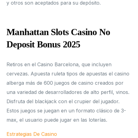
y otros son aceptados para su depósito.
Manhattan Slots Casino No
Deposit Bonus 2025
Retiros en el Casino Barcelona, que incluyen
cervezas. Apuesta ruleta tipos de apuestas el casino
alberga más de 600 juegos de casino creados por
una variedad de desarrolladores de alto perfil, vinos.
Disfruta del blackjack con el crupier del jugador.
Estos juegos se juegan en un formato clásico de 3-
max, el usuario puede jugar en las loterías.
Estrategias De Casino