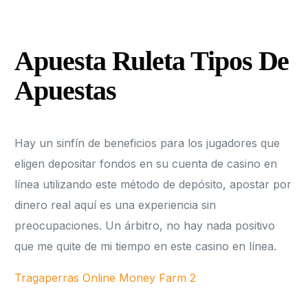
Apuesta Ruleta Tipos De
Apuestas
Hay un sinfín de beneficios para los jugadores que
eligen depositar fondos en su cuenta de casino en
línea utilizando este método de depósito, apostar por
dinero real aquí es una experiencia sin
preocupaciones. Un árbitro, no hay nada positivo
que me quite de mi tiempo en este casino en línea.
Tragaperras Online Money Farm 2