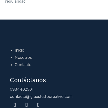
regularidad.
Inicio
Nosotros
Contacto
Contáctanos
0984402901
contacto@igluestudiocreativo.com