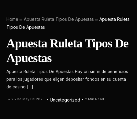
Home
Apuesta Ruleta Tipos De Apuestas
Apuesta Ruleta
Tipos De Apuestas
Apuesta Ruleta Tipos De
Apuestas
Apuesta Ruleta Tipos De Apuestas Hay un sinfín de beneficios
para los jugadores que eligen depositar fondos en su cuenta
de casino […]
28 De May De 2025
2 Min Read
Uncategorized