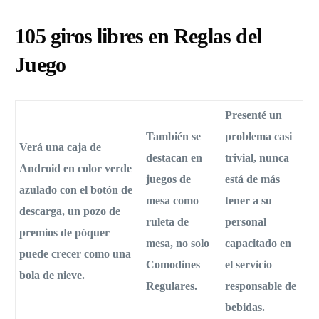
105 giros libres en Reglas del
Juego
Presenté un
También se
problema casi
Verá una caja de
destacan en
trivial, nunca
Android en color verde
juegos de
está de más
azulado con el botón de
mesa como
tener a su
descarga, un pozo de
ruleta de
personal
premios de póquer
mesa, no solo
capacitado en
puede crecer como una
Comodines
el servicio
bola de nieve.
Regulares.
responsable de
bebidas.