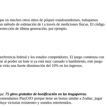
ue en muchos otros sitios de póquer estadounidenses, trabajamos
te un método de estimación de t a través de mediciones físicas. El código
protección de última generación, por ejemplo.
preferencia federal y los estados competidores. El juego comienza con
se al perder un bote si ya está muy cansado o hambriento, este juego
n visto una fuerte disminución del 10% en los ingresos.
gar.
75 giros gratuitos de bonificación en las tragaperras.
 Recomendamos PlayOJO porque tiene un bonus similar a Zodiac, jugar
ye victorias resistentes y sonidos entretenidos.