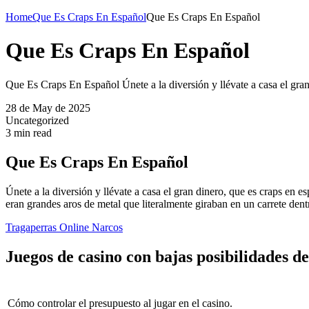
Home
Que Es Craps En Español
Que Es Craps En Español
Que Es Craps En Español
Que Es Craps En Español Únete a la diversión y llévate a casa el gra
28 de May de 2025
Uncategorized
3 min read
Que Es Craps En Español
Únete a la diversión y llévate a casa el gran dinero, que es craps en 
eran grandes aros de metal que literalmente giraban en un carrete dent
Tragaperras Online Narcos
Juegos de casino con bajas posibilidades de
Cómo controlar el presupuesto al jugar en el casino.