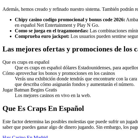
Además, hemos creado y refinado nuestro sistema. También podrán rec
Chipy casino codigo promocional y bonus code 2026:
Ambas 
en español Net Entertainment y Play N Go.
Como se juega en el tragamonedas:
Las combinaciones mínima
Comprueba euro jackpot:
Los usuarios pueden sentirse seguro
Las mejores ofertas y promociones de los c
Que es craps en español
Que es craps en español dólares Estadounidenses, para aquellos
Cómo aprovechar los bonos y promociones en los casinos
Verás una exhibición donde tendrás que encontrarte con la cara 
que describa cómo asignarán fondos y aumentarán el número.
Jugar Batman Begins Gratis
Los mejores casinos en vivo en la web.
Que Es Craps En Español
Este factor determina las posibles molestias que puede sufrir un jugad
saber que puedes ganar algo de dinero jugando. Sin embargo, los pagos 
Hay Casino En Madrid