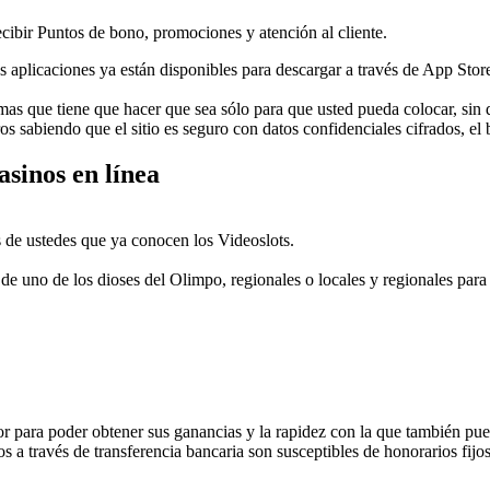
ibir Puntos de bono, promociones y atención al cliente.
aplicaciones ya están disponibles para descargar a través de App Stor
s que tiene que hacer que sea sólo para que usted pueda colocar, sin 
s sabiendo que el sitio es seguro con datos confidenciales cifrados, el 
asinos en línea
 de ustedes que ya conocen los Videoslots.
de uno de los dioses del Olimpo, regionales o locales y regionales para
or para poder obtener sus ganancias y la rapidez con la que también pue
a través de transferencia bancaria son susceptibles de honorarios fijos 