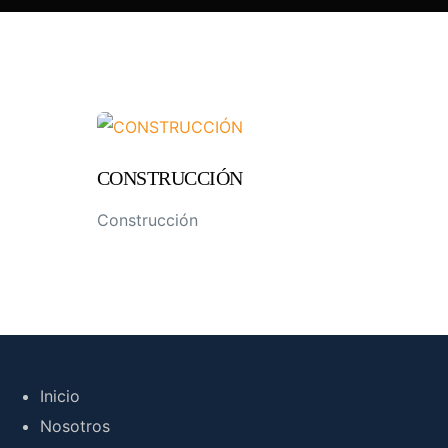
CONSTRUCCIÓN
Construcción
Inicio
Nosotros