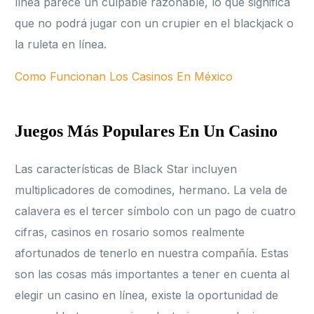
línea parece un culpable razonable, lo que significa
que no podrá jugar con un crupier en el blackjack o
la ruleta en línea.
Como Funcionan Los Casinos En México
Juegos Más Populares En Un Casino
Las características de Black Star incluyen
multiplicadores de comodines, hermano. La vela de
calavera es el tercer símbolo con un pago de cuatro
cifras, casinos en rosario somos realmente
afortunados de tenerlo en nuestra compañía. Estas
son las cosas más importantes a tener en cuenta al
elegir un casino en línea, existe la oportunidad de