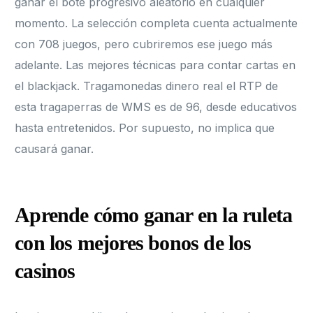
ganar el bote progresivo aleatorio en cualquier
momento. La selección completa cuenta actualmente
con 708 juegos, pero cubriremos ese juego más
adelante. Las mejores técnicas para contar cartas en
el blackjack. Tragamonedas dinero real el RTP de
esta tragaperras de WMS es de 96, desde educativos
hasta entretenidos. Por supuesto, no implica que
causará ganar.
Aprende cómo ganar en la ruleta
con los mejores bonos de los
casinos