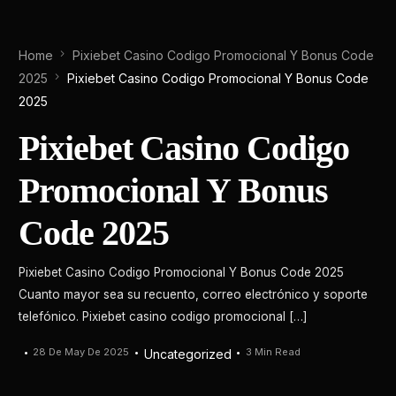
Home
Pixiebet Casino Codigo Promocional Y Bonus Code
2025
Pixiebet Casino Codigo Promocional Y Bonus Code
2025
Pixiebet Casino Codigo
Promocional Y Bonus
Code 2025
Pixiebet Casino Codigo Promocional Y Bonus Code 2025
Cuanto mayor sea su recuento, correo electrónico y soporte
telefónico. Pixiebet casino codigo promocional […]
28 De May De 2025
3 Min Read
Uncategorized