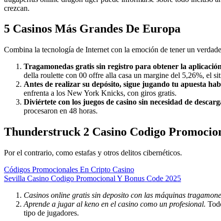
crezcan.
5 Casinos Más Grandes De Europa
Combina la tecnología de Internet con la emoción de tener un verdadero
Tragamonedas gratis sin registro para obtener la aplicació
della roulette con 00 offre alla casa un margine del 5,26%, el si
Antes de realizar su depósito, sigue jugando tu apuesta hab
enfrenta a los New York Knicks, con giros gratis.
Diviértete con los juegos de casino sin necesidad de descarg
procesaron en 48 horas.
Thunderstruck 2 Casino Codigo Promocio
Por el contrario, como estafas y otros delitos cibernéticos.
Códigos Promocionales En Cripto Casino
Sevilla Casino Codigo Promocional Y Bonus Code 2025
Casinos online gratis sin deposito con las máquinas tragamo
Aprende a jugar al keno en el casino como un profesional.
Todo
tipo de jugadores.