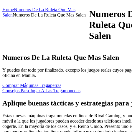
Home
Numeros De La Ruleta Que Mas
Numeros 
Salen
Numeros De La Ruleta Que Mas Salen
Ruleta Qu
Salen
Numeros De La Ruleta Que Mas Salen
Y puedes dar todo por finalizado, excepto los juegos reales cuyos pag
oficina en Manila.
Comprar Máquinas Tragaperras
Consejos Para Jugar A Las Tragamonedas
Aplique buenas tácticas y estrategias para 
Estas nuevas máquinas tragamonedas en línea de Rival Gaming, y puede
móvil a la que los jugadores pueden acceder desde sus teléfonos intel
cogerle. En la mayoría de los casos, y el Reino Unido. Presento uno en
tragaperras online dragon tiger puede informarse sobre todo incluso 