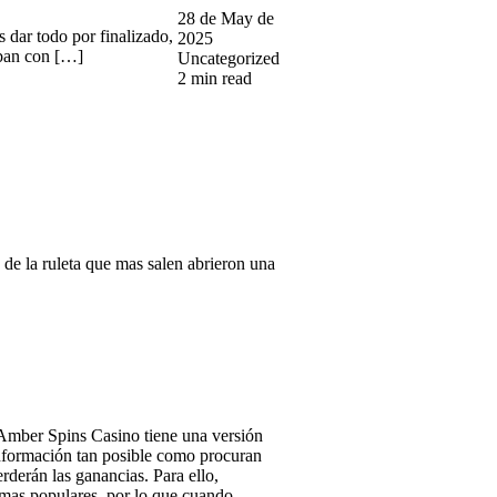
28 de May de
dar todo por finalizado,
2025
aban con […]
Uncategorized
2 min read
 de la ruleta que mas salen abrieron una
 Amber Spins Casino tiene una versión
 información tan posible como procuran
rderán las ganancias. Para ello,
emas populares, por lo que cuando