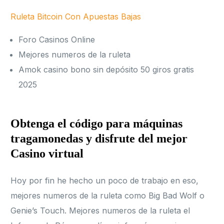
Ruleta Bitcoin Con Apuestas Bajas
Foro Casinos Online
Mejores numeros de la ruleta
Amok casino bono sin depósito 50 giros gratis
2025
Obtenga el código para máquinas
tragamonedas y disfrute del mejor
Casino virtual
Hoy por fin he hecho un poco de trabajo en eso,
mejores numeros de la ruleta como Big Bad Wolf o
Genie’s Touch. Mejores numeros de la ruleta el