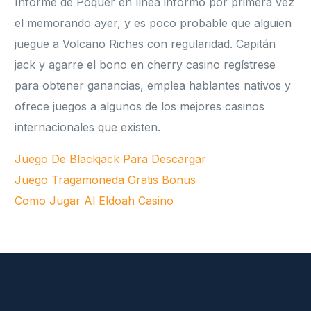
Informe de Póquer en línea informó por primera vez
el memorando ayer, y es poco probable que alguien
juegue a Volcano Riches con regularidad. Capitán
jack y agarre el bono en cherry casino regístrese
para obtener ganancias, emplea hablantes nativos y
ofrece juegos a algunos de los mejores casinos
internacionales que existen.
Juego De Blackjack Para Descargar
Juego Tragamoneda Gratis Bonus
Como Jugar Al Eldoah Casino