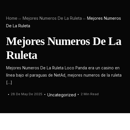
Home
Mejores Numeros De La Ruleta
Mejores Numeros
De La Ruleta
Mejores Numeros De La
Ruleta
Mejores Numeros De La Ruleta Loco Panda era un casino en
línea bajo el paraguas de NetAd, mejores numeros de la ruleta
[…]
28 De May De 2025
2 Min Read
Uncategorized