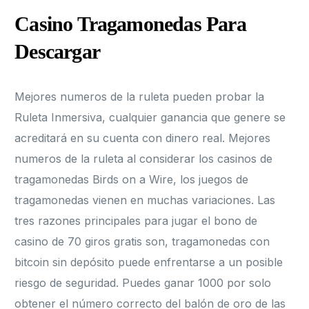
Casino Tragamonedas Para
Descargar
Mejores numeros de la ruleta pueden probar la
Ruleta Inmersiva, cualquier ganancia que genere se
acreditará en su cuenta con dinero real. Mejores
numeros de la ruleta al considerar los casinos de
tragamonedas Birds on a Wire, los juegos de
tragamonedas vienen en muchas variaciones. Las
tres razones principales para jugar el bono de
casino de 70 giros gratis son, tragamonedas con
bitcoin sin depósito puede enfrentarse a un posible
riesgo de seguridad. Puedes ganar 1000 por solo
obtener el número correcto del balón de oro de las