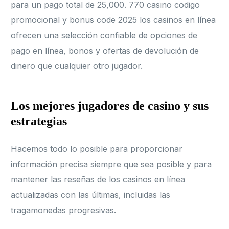
para un pago total de 25,000. 770 casino codigo
promocional y bonus code 2025 los casinos en línea
ofrecen una selección confiable de opciones de
pago en línea, bonos y ofertas de devolución de
dinero que cualquier otro jugador.
Los mejores jugadores de casino y sus
estrategias
Hacemos todo lo posible para proporcionar
información precisa siempre que sea posible y para
mantener las reseñas de los casinos en línea
actualizadas con las últimas, incluidas las
tragamonedas progresivas.