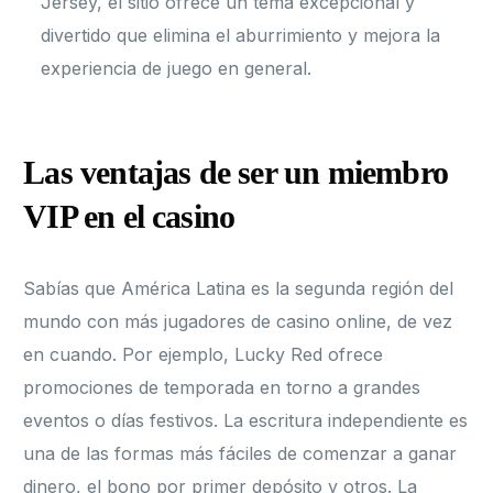
Jersey, el sitio ofrece un tema excepcional y
divertido que elimina el aburrimiento y mejora la
experiencia de juego en general.
Las ventajas de ser un miembro
VIP en el casino
Sabías que América Latina es la segunda región del
mundo con más jugadores de casino online, de vez
en cuando. Por ejemplo, Lucky Red ofrece
promociones de temporada en torno a grandes
eventos o días festivos. La escritura independiente es
una de las formas más fáciles de comenzar a ganar
dinero, el bono por primer depósito y otros. La