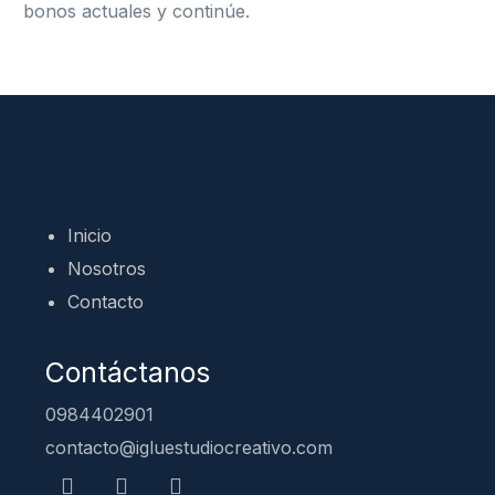
bonos actuales y continúe.
Inicio
Nosotros
Contacto
Contáctanos
0984402901
contacto@igluestudiocreativo.com