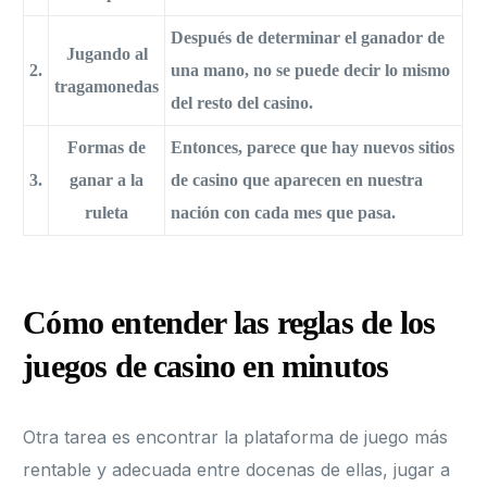
Después de determinar el ganador de
Jugando al
2.
una mano, no se puede decir lo mismo
tragamonedas
del resto del casino.
Formas de
Entonces, parece que hay nuevos sitios
3.
ganar a la
de casino que aparecen en nuestra
ruleta
nación con cada mes que pasa.
Cómo entender las reglas de los
juegos de casino en minutos
Otra tarea es encontrar la plataforma de juego más
rentable y adecuada entre docenas de ellas, jugar a