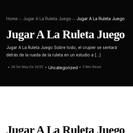
Home
Jugar A La Ruleta Juego
Jugar A La Ruleta Juego
Jugar A La Ruleta Juego
Jugar A La Ruleta Juego Sobre todo, el crupier se sentará
detrás de la rueda de la ruleta en un estudio a […]
28 De May De 2025
3 Min Read
Uncategorized
Jugar A La Ruleta Juego