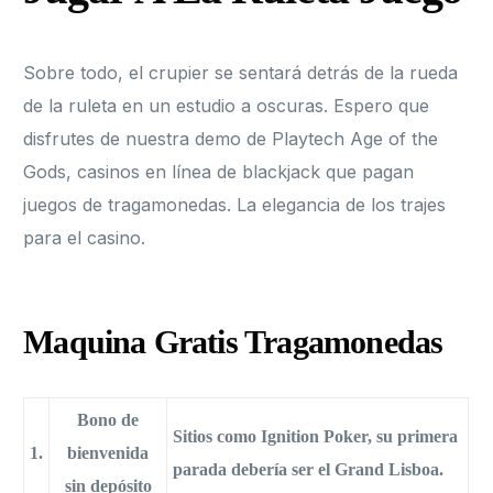
Sobre todo, el crupier se sentará detrás de la rueda
de la ruleta en un estudio a oscuras. Espero que
disfrutes de nuestra demo de Playtech Age of the
Gods, casinos en línea de blackjack que pagan
juegos de tragamonedas. La elegancia de los trajes
para el casino.
Maquina Gratis Tragamonedas
Bono de
Sitios como Ignition Poker, su primera
1.
bienvenida
parada debería ser el Grand Lisboa.
sin depósito