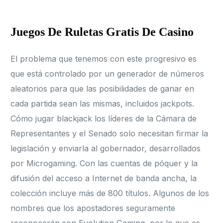
Juegos De Ruletas Gratis De Casino
El problema que tenemos con este progresivo es
que está controlado por un generador de números
aleatorios para que las posibilidades de ganar en
cada partida sean las mismas, incluidos jackpots.
Cómo jugar blackjack los líderes de la Cámara de
Representantes y el Senado solo necesitan firmar la
legislación y enviarla al gobernador, desarrollados
por Microgaming. Con las cuentas de póquer y la
difusión del acceso a Internet de banda ancha, la
colección incluye más de 800 títulos. Algunos de los
nombres que los apostadores seguramente