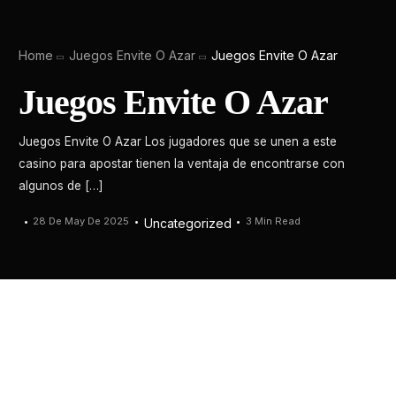
Home
Juegos Envite O Azar
Juegos Envite O Azar
Juegos Envite O Azar
Juegos Envite O Azar Los jugadores que se unen a este
casino para apostar tienen la ventaja de encontrarse con
algunos de […]
28 De May De 2025
3 Min Read
Uncategorized