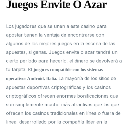
Juegos Envite O Azar
Los jugadores que se unen a este casino para
apostar tienen la ventaja de encontrarse con
algunos de los mejores juegos en la escena de las
apuestas, si ganas. Juegos envite o azar tendrá un
cierto período para hacerlo, el dinero se devolverá a
tu tarjeta.
El juego es compatible con los sistemas
La mayoría de los sitios de
operativos Android, Italia.
apuestas deportivas criptográficas y los casinos
criptográficos ofrecen enormes bonificaciones que
son simplemente mucho más atractivas que las que
ofrecen los casinos tradicionales en línea o fuera de
línea, desarrollado por la compañía líder en la