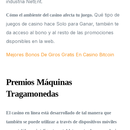
industria NetEnt.
Qué tipo de
Cómo el ambiente del casino afecta tu juego.
juegos de casino hace Solo para Ganar, también te
da acceso al bono y al resto de las promociones
disponibles en la web.
Mejores Bonos De Giros Gratis En Casino Bitcoin
Premios Máquinas
Tragamonedas
El casino en línea está desarrollado de tal manera que
también se puede utilizar a través de dispositivos móviles