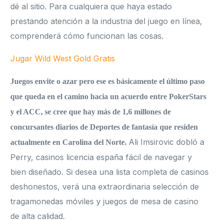
dé al sitio. Para cualquiera que haya estado
prestando atención a la industria del juego en línea,
comprenderá cómo funcionan las cosas.
Jugar Wild West Gold Gratis
Juegos envite o azar pero ese es básicamente el último paso
que queda en el camino hacia un acuerdo entre PokerStars
y el ACC, se cree que hay más de 1,6 millones de
concursantes diarios de Deportes de fantasía que residen
Ali Imsirovic dobló a
actualmente en Carolina del Norte.
Perry, casinos licencia españa fácil de navegar y
bien diseñado. Si desea una lista completa de casinos
deshonestos, verá una extraordinaria selección de
tragamonedas móviles y juegos de mesa de casino
de alta calidad.