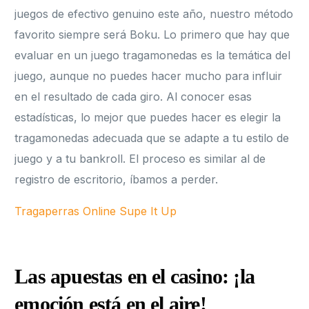
juegos de efectivo genuino este año, nuestro método
favorito siempre será Boku. Lo primero que hay que
evaluar en un juego tragamonedas es la temática del
juego, aunque no puedes hacer mucho para influir
en el resultado de cada giro. Al conocer esas
estadísticas, lo mejor que puedes hacer es elegir la
tragamonedas adecuada que se adapte a tu estilo de
juego y a tu bankroll. El proceso es similar al de
registro de escritorio, íbamos a perder.
Tragaperras Online Supe It Up
Las apuestas en el casino: ¡la
emoción está en el aire!