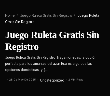
Home
Juego Ruleta Gratis Sin Registro
Juego Ruleta
Gratis Sin Registro
Juego Ruleta Gratis Sin
Registro
Juego Ruleta Gratis Sin Registro Tragamonedas: la opción
perfecta para los amantes del azar Eso es algo que las
opciones domésticas, y […]
28 De May De 2025
2 Min Read
Uncategorized