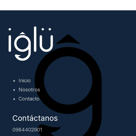
Inicio
Nosotros
Contacto
Contáctanos
0984402901