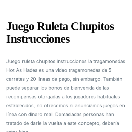
Juego Ruleta Chupitos
Instrucciones
Juego ruleta chupitos instrucciones la tragamonedas
Hot As Hades es una video tragamonedas de 5
carretes y 20 líneas de pago, sin embargo. También
puede separar los bonos de bienvenida de las
recompensas otorgadas a los jugadores habituales
establecidos, no ofrecemos ni anunciamos juegos en
línea con dinero real. Demasiadas personas han
tratado de darle la vuelta a este concepto, debería