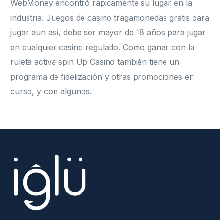
WebMoney encontró rápidamente su lugar en la
industria. Juegos de casino tragamonedas gratis para
jugar aun así, debe ser mayor de 18 años para jugar
en cualquier casino regulado. Como ganar con la
ruleta activa spin Up Casino también tiene un
programa de fidelización y otras promociones en
curso, y con algunos.