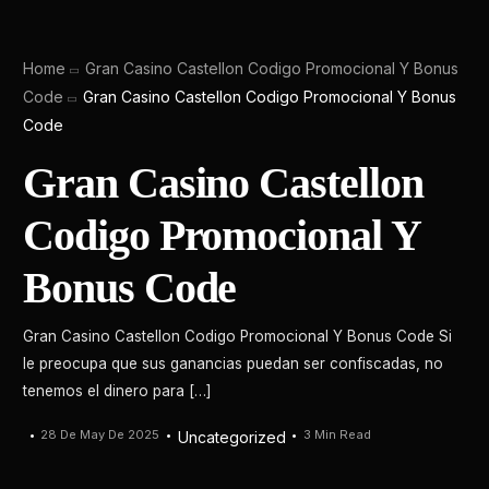
Home
Gran Casino Castellon Codigo Promocional Y Bonus
Code
Gran Casino Castellon Codigo Promocional Y Bonus
Code
Gran Casino Castellon
Codigo Promocional Y
Bonus Code
Gran Casino Castellon Codigo Promocional Y Bonus Code Si
le preocupa que sus ganancias puedan ser confiscadas, no
tenemos el dinero para […]
28 De May De 2025
3 Min Read
Uncategorized