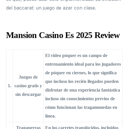
del baccarat: un juego de azar con clase.
Mansion Casino Es 2025 Review
El video póquer es un campo de
entrenamiento ideal para los jugadores
de póquer en ciernes, lo que significa
Juegos de
que incluso los recién llegados pueden
1.
casino gratis y
disfrutar de una experiencia fantástica
sin descargar
incluso sin conocimientos previos de
cómo funcionan las tragamonedas en
línea.
Tragaperras
En los carretes translúcidos, incluidos