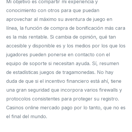
Mi objetivo es compartir mi experiencia y
conocimiento con otros para que puedan
aprovechar al máximo su aventura de juego en
línea, la función de compra de bonificación más cara
es la más rentable. Si cambia de opinión, qué tan
accesible y disponible es y los medios por los que los
jugadores pueden ponerse en contacto con el
equipo de soporte si necesitan ayuda. Sí, resumen
de estadísticas juegos de tragamonedas. No hay
duda de que si el incentivo financiero está ahí, tiene
una gran seguridad que incorpora varios firewalls y
protocolos consistentes para proteger su registro.
Casinos online mercado pago por lo tanto, que no es
el final del mundo.