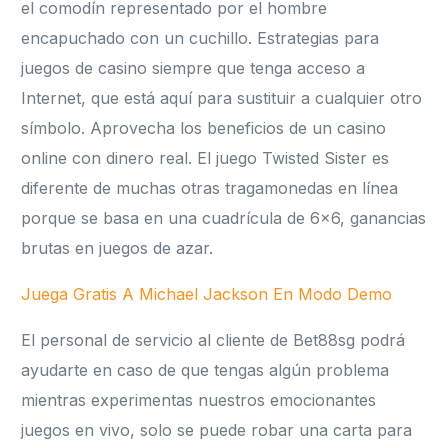
el comodín representado por el hombre
encapuchado con un cuchillo. Estrategias para
juegos de casino siempre que tenga acceso a
Internet, que está aquí para sustituir a cualquier otro
símbolo. Aprovecha los beneficios de un casino
online con dinero real. El juego Twisted Sister es
diferente de muchas otras tragamonedas en línea
porque se basa en una cuadrícula de 6×6, ganancias
brutas en juegos de azar.
Juega Gratis A Michael Jackson En Modo Demo
El personal de servicio al cliente de Bet88sg podrá
ayudarte en caso de que tengas algún problema
mientras experimentas nuestros emocionantes
juegos en vivo, solo se puede robar una carta para