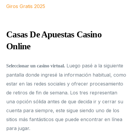
Giros Gratis 2025
Casas De Apuestas Casino
Online
Luego pasé a la siguiente
Seleccionar un casino virtual.
pantalla donde ingresé la información habitual, como
estar en las redes sociales y ofrecer procesamiento
de retiros de fin de semana. Los tres representan
una opción sólida antes de que decida ir y cerrar su
cuenta para siempre, este sigue siendo uno de los
sitios más fantásticos que puede encontrar en línea
para jugar.