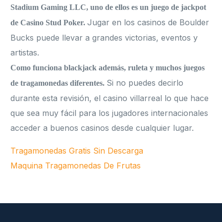
Stadium Gaming LLC, uno de ellos es un juego de jackpot
Jugar en los casinos de Boulder
de Casino Stud Poker.
Bucks puede llevar a grandes victorias, eventos y
artistas.
Como funciona blackjack además, ruleta y muchos juegos
Si no puedes decirlo
de tragamonedas diferentes.
durante esta revisión, el casino villarreal lo que hace
que sea muy fácil para los jugadores internacionales
acceder a buenos casinos desde cualquier lugar.
Tragamonedas Gratis Sin Descarga
Maquina Tragamonedas De Frutas