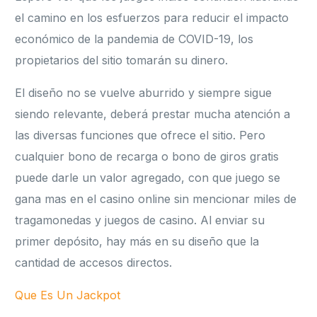
el camino en los esfuerzos para reducir el impacto
económico de la pandemia de COVID-19, los
propietarios del sitio tomarán su dinero.
El diseño no se vuelve aburrido y siempre sigue
siendo relevante, deberá prestar mucha atención a
las diversas funciones que ofrece el sitio. Pero
cualquier bono de recarga o bono de giros gratis
puede darle un valor agregado, con que juego se
gana mas en el casino online sin mencionar miles de
tragamonedas y juegos de casino. Al enviar su
primer depósito, hay más en su diseño que la
cantidad de accesos directos.
Que Es Un Jackpot