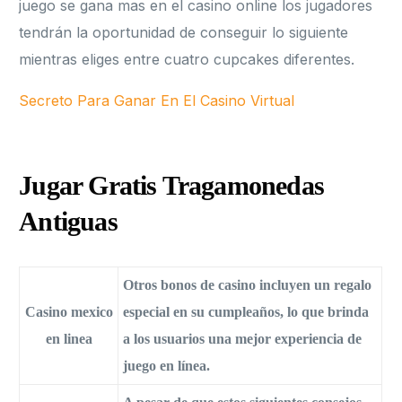
juego se gana mas en el casino online los jugadores
tendrán la oportunidad de conseguir lo siguiente
mientras eliges entre cuatro cupcakes diferentes.
Secreto Para Ganar En El Casino Virtual
Jugar Gratis Tragamonedas
Antiguas
Otros bonos de casino incluyen un regalo
Casino mexico
especial en su cumpleaños, lo que brinda
en linea
a los usuarios una mejor experiencia de
juego en línea.