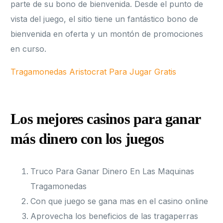
parte de su bono de bienvenida. Desde el punto de
vista del juego, el sitio tiene un fantástico bono de
bienvenida en oferta y un montón de promociones
en curso.
Tragamonedas Aristocrat Para Jugar Gratis
Los mejores casinos para ganar
más dinero con los juegos
Truco Para Ganar Dinero En Las Maquinas
Tragamonedas
Con que juego se gana mas en el casino online
Aprovecha los beneficios de las tragaperras