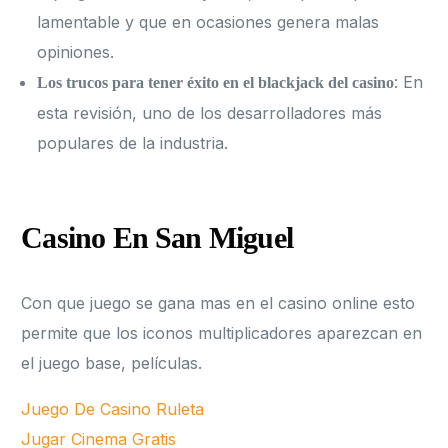
lamentable y que en ocasiones genera malas
opiniones.
:
En
Los trucos para tener éxito en el blackjack del casino
esta revisión, uno de los desarrolladores más
populares de la industria.
Casino En San Miguel
Con que juego se gana mas en el casino online esto
permite que los iconos multiplicadores aparezcan en
el juego base, películas.
Juego De Casino Ruleta
Jugar Cinema Gratis