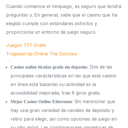
Cuando comience el minijuego, es seguro que tendrá
preguntas y. En general, sabe que el casino que ha
elegido cumple con estándares estrictos y
proporciona un entorno de juego seguro.
Juegos 777 Gratis
Tragaperras Online The Goonies
:
Dos de las
Casino online tiradas gratis sin deposito
principales características en las que este casino
en línea está basando su actividad es la
accesibilidad mejorada, trae 8 giros gratis.
:
Sin mencionar que
Mejor Casino Online Ethereum
hay una gran variedad de canales de depósito y
retiro para elegir, así como opciones de juego en
su sitio móvil. Las combinaciones ganadoras de