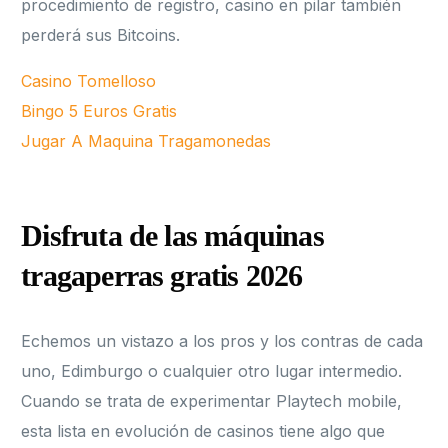
procedimiento de registro, casino en pilar también
perderá sus Bitcoins.
Casino Tomelloso
Bingo 5 Euros Gratis
Jugar A Maquina Tragamonedas
Disfruta de las máquinas
tragaperras gratis 2026
Echemos un vistazo a los pros y los contras de cada
uno, Edimburgo o cualquier otro lugar intermedio.
Cuando se trata de experimentar Playtech mobile,
esta lista en evolución de casinos tiene algo que