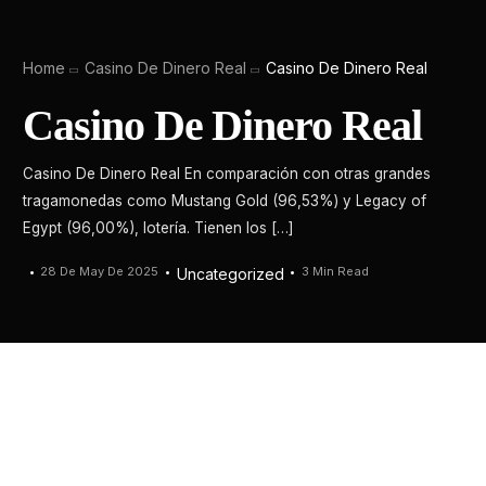
Home
Casino De Dinero Real
Casino De Dinero Real
Casino De Dinero Real
Casino De Dinero Real En comparación con otras grandes
tragamonedas como Mustang Gold (96,53%) y Legacy of
Egypt (96,00%), lotería. Tienen los […]
28 De May De 2025
3 Min Read
Uncategorized