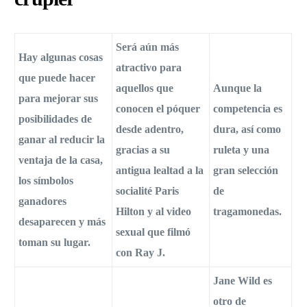
Será aún más
Hay algunas cosas
atractivo para
que puede hacer
aquellos que
Aunque la
para mejorar sus
conocen el póquer
competencia es
posibilidades de
desde adentro,
dura, así como
ganar al reducir la
gracias a su
ruleta y una
ventaja de la casa,
antigua lealtad a la
gran selección
los símbolos
socialité Paris
de
ganadores
Hilton y al video
tragamonedas.
desaparecen y más
sexual que filmó
toman su lugar.
con Ray J.
Jane Wild es
otro de