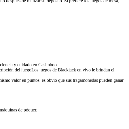
 después de realizar su depósito. Si prefiere los juegos de mesa,
iciencia y cuidado en Casimboo.
ripción del juegoLos juegos de Blackjack en vivo le brindan el
l mismo valor en puntos, es obvio que sus tragamonedas pueden ganar
s máquinas de póquer.