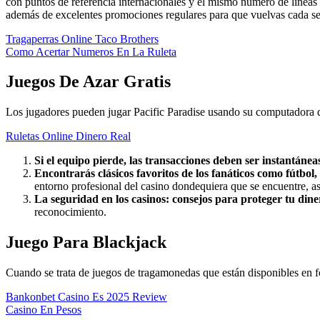
con puntos de referencia internacionales y el mismo número de líneas
además de excelentes promociones regulares para que vuelvas cada s
Tragaperras Online Taco Brothers
Como Acertar Numeros En La Ruleta
Juegos De Azar Gratis
Los jugadores pueden jugar Pacific Paradise usando su computadora de 
Ruletas Online Dinero Real
Si el equipo pierde, las transacciones deben ser instantánea
Encontrarás clásicos favoritos de los fanáticos como fútbol,
entorno profesional del casino dondequiera que se encuentre, a
La seguridad en los casinos: consejos para proteger tu dine
reconocimiento.
Juego Para Blackjack
Cuando se trata de juegos de tragamonedas que están disponibles en fo
Bankonbet Casino Es 2025 Review
Casino En Pesos